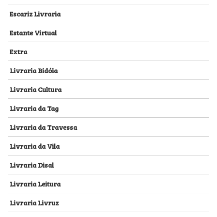
Escariz Livraria
Estante Virtual
Extra
Livraria Bidóia
Livraria Cultura
Livraria da Tag
Livraria da Travessa
Livraria da Vila
Livraria Disal
Livraria Leitura
Livraria Livruz