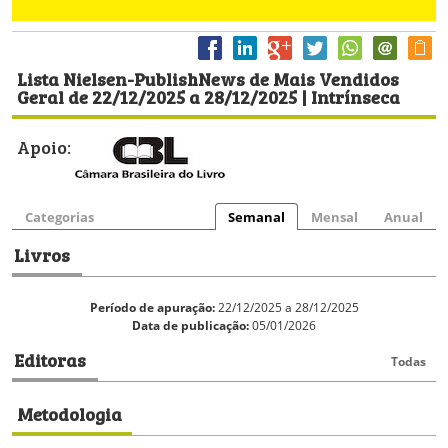
Lista Nielsen-PublishNews de Mais Vendidos
Geral de 22/12/2025 a 28/12/2025 | Intrínseca
Apoio:
Categorias
Semanal
Mensal
Anual
Livros
Período de apuração:
22/12/2025 a 28/12/2025
Data de publicação:
05/01/2026
Editoras
Todas
Metodologia