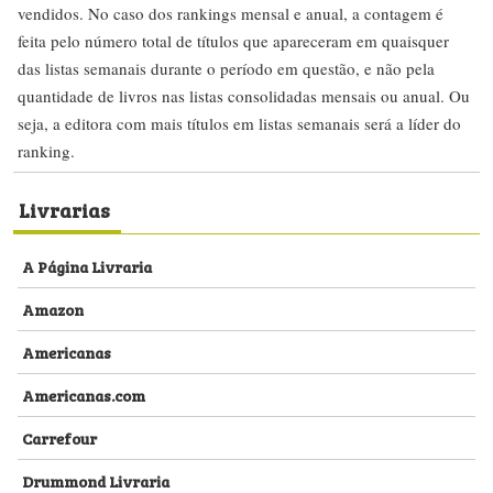
vendidos. No caso dos rankings mensal e anual, a contagem é
feita pelo número total de títulos que apareceram em quaisquer
das listas semanais durante o período em questão, e não pela
quantidade de livros nas listas consolidadas mensais ou anual. Ou
seja, a editora com mais títulos em listas semanais será a líder do
ranking.
Livrarias
A Página Livraria
Amazon
Americanas
Americanas.com
Carrefour
Drummond Livraria