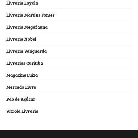
Livraria Loyola
Livraria Martins Fontes
Livraria Megafauna
Livraria Nobel
Livraria Vanguarda
Livrarias Curitiba
Magazine Luiza
Mercado Livre
Pão de Açúcar
Vitrola Livraria