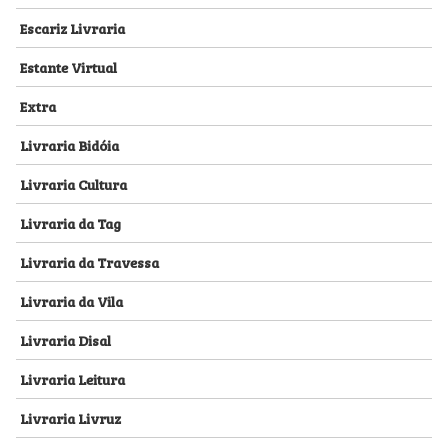
Escariz Livraria
Estante Virtual
Extra
Livraria Bidóia
Livraria Cultura
Livraria da Tag
Livraria da Travessa
Livraria da Vila
Livraria Disal
Livraria Leitura
Livraria Livruz