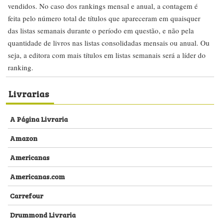
vendidos. No caso dos rankings mensal e anual, a contagem é
feita pelo número total de títulos que apareceram em quaisquer
das listas semanais durante o período em questão, e não pela
quantidade de livros nas listas consolidadas mensais ou anual. Ou
seja, a editora com mais títulos em listas semanais será a líder do
ranking.
Livrarias
A Página Livraria
Amazon
Americanas
Americanas.com
Carrefour
Drummond Livraria