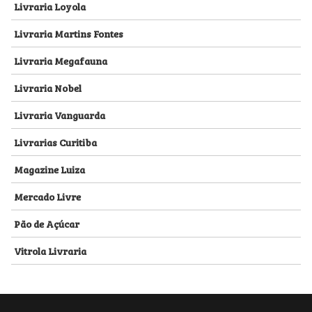
Livraria Loyola
Livraria Martins Fontes
Livraria Megafauna
Livraria Nobel
Livraria Vanguarda
Livrarias Curitiba
Magazine Luiza
Mercado Livre
Pão de Açúcar
Vitrola Livraria