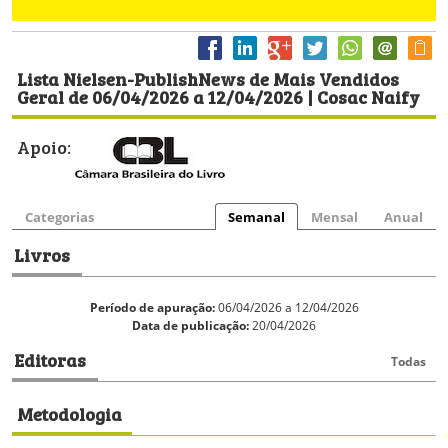
Lista Nielsen-PublishNews de Mais Vendidos
Geral de 06/04/2026 a 12/04/2026 | Cosac Naify
Apoio:
Categorias
Semanal
Mensal
Anual
Livros
Período de apuração:
06/04/2026 a 12/04/2026
Data de publicação:
20/04/2026
Editoras
Todas
Metodologia