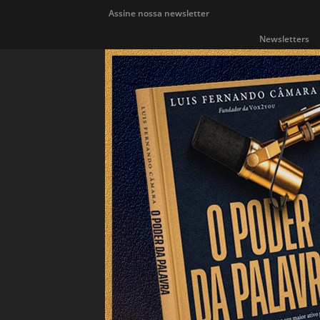
Assine nossa newsletter
Newsletters