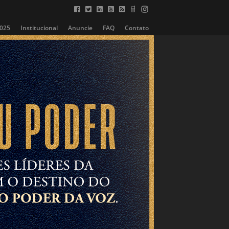
2025
Institucional
Anuncie
FAQ
Contato