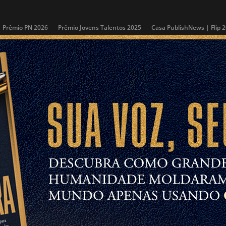
Prêmio PN 2026
Prêmio Jovens Talentos 2025
Casa PublishNews | Flip 