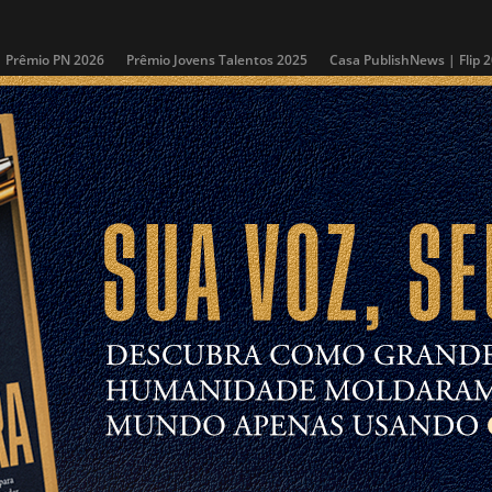
Prêmio PN 2026
Prêmio Jovens Talentos 2025
Casa PublishNews | Flip 