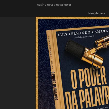
Assine nossa newsletter
Newsletters