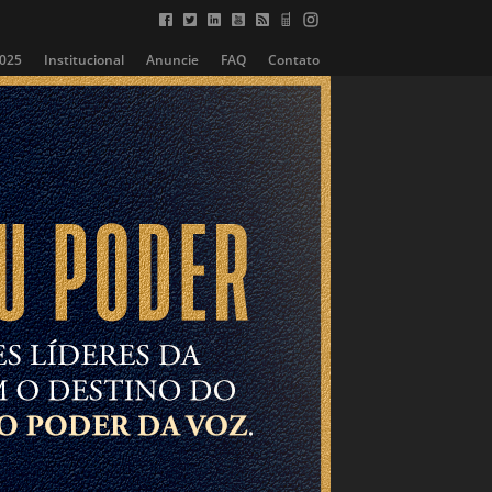
2025
Institucional
Anuncie
FAQ
Contato