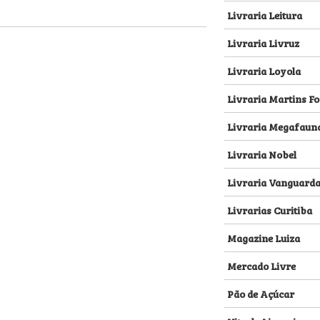
Livraria Leitura
Livraria Livruz
Livraria Loyola
Livraria Martins Fo
Livraria Megafaun
Livraria Nobel
Livraria Vanguard
Livrarias Curitiba
Magazine Luiza
Mercado Livre
Pão de Açúcar