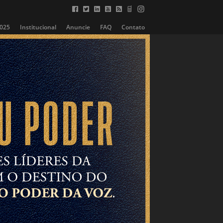
2025
Institucional
Anuncie
FAQ
Contato