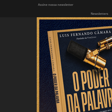
Assine nossa newsletter
Newsletters