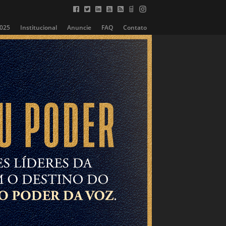
2025
Institucional
Anuncie
FAQ
Contato