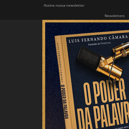
Assine nossa newsletter
Newsletters