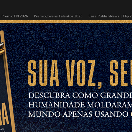
Prêmio PN 2026
Prêmio Jovens Talentos 2025
Casa PublishNews | Flip 