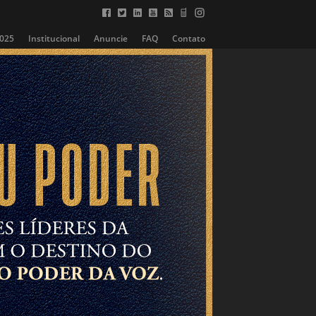
2025
Institucional
Anuncie
FAQ
Contato