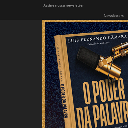
Assine nossa newsletter
Newsletters