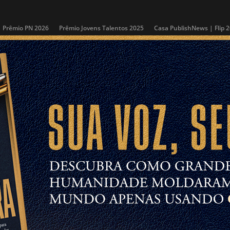
Prêmio PN 2026
Prêmio Jovens Talentos 2025
Casa PublishNews | Flip 