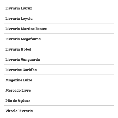
Livraria Livruz
Livraria Loyola
Livraria Martins Fontes
Livraria Megafauna
Livraria Nobel
Livraria Vanguarda
Livrarias Curitiba
Magazine Luiza
Mercado Livre
Pão de Açúcar
Vitrola Livraria