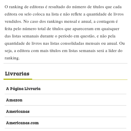
O ranking de editoras é resultado do número de títulos que cada
editora ou selo coloca na lista e não reflete a quantidade de livros
vendidos. No caso dos rankings mensal e anual, a contagem é
feita pelo número total de títulos que apareceram em quaisquer
das listas semanais durante o período em questão, e não pela
quantidade de livros nas listas consolidadas mensais ou anual. Ou
seja, a editora com mais títulos em listas semanais será a líder do
ranking.
Livrarias
A Página Livraria
Amazon
Americanas
Americanas.com