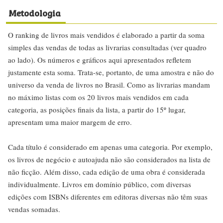
Metodologia
O ranking de livros mais vendidos é elaborado a partir da soma
simples das vendas de todas as livrarias consultadas (ver quadro
ao lado). Os números e gráficos aqui apresentados refletem
justamente esta soma. Trata-se, portanto, de uma amostra e não do
universo da venda de livros no Brasil. Como as livrarias mandam
no máximo listas com os 20 livros mais vendidos em cada
categoria, as posições finais da lista, a partir do 15º lugar,
apresentam uma maior margem de erro.
Cada título é considerado em apenas uma categoria. Por exemplo,
os livros de negócio e autoajuda não são considerados na lista de
não ficção. Além disso, cada edição de uma obra é considerada
individualmente. Livros em domínio público, com diversas
edições com ISBNs diferentes em editoras diversas não têm suas
vendas somadas.