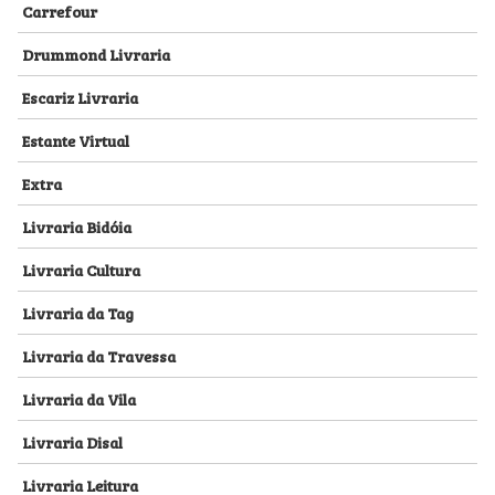
Carrefour
Drummond Livraria
Escariz Livraria
Estante Virtual
Extra
Livraria Bidóia
Livraria Cultura
Livraria da Tag
Livraria da Travessa
Livraria da Vila
Livraria Disal
Livraria Leitura