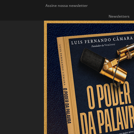
Assine nossa newsletter
Newsletters