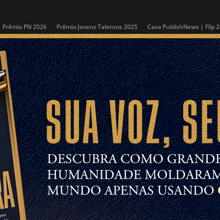
Prêmio PN 2026
Prêmio Jovens Talentos 2025
Casa PublishNews | Flip 