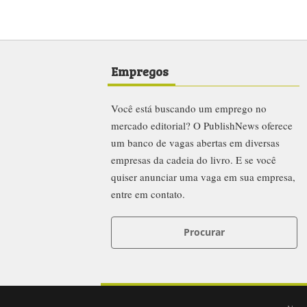
Empregos
Você está buscando um emprego no
mercado editorial? O PublishNews oferece
um banco de vagas abertas em diversas
empresas da cadeia do livro. E se você
quiser anunciar uma vaga em sua empresa,
entre em contato.
Procurar