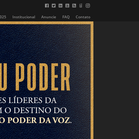
2025
Institucional
Anuncie
FAQ
Contato