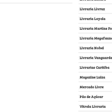
Livraria Livruz
Livraria Loyola
Livraria Martins Fo
Livraria Megafaun
Livraria Nobel
Livraria Vanguard
Livrarias Curitiba
Magazine Luiza
Mercado Livre
Pão de Açúcar
Vitrola Livraria