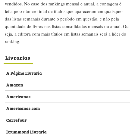
vendidos. No caso dos rankings mensal e anual, a contagem é
feita pelo número total de títulos que apareceram em quaisquer
das listas semanais durante o período em questão, e não pela
quantidade de livros nas listas consolidadas mensais ou anual. Ou
seja, a editora com mais títulos em listas semanais será a líder do
ranking.
Livrarias
A Página Livraria
Amazon
Americanas
Americanas.com
Carrefour
Drummond Livraria