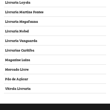
Livraria Loyola
Livraria Martins Fontes
Livraria Megafauna
Livraria Nobel
Livraria Vanguarda
Livrarias Curitiba
Magazine Luiza
Mercado Livre
Pão de Açúcar
Vitrola Livraria