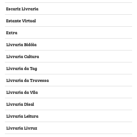
Escariz Livraria
Estante Virtual
Extra
Livraria Bidóia
Livraria Cultura
Livraria da Tag
Livraria da Travessa
Livraria da Vila
Livraria Disal
Livraria Leitura
Livraria Livruz