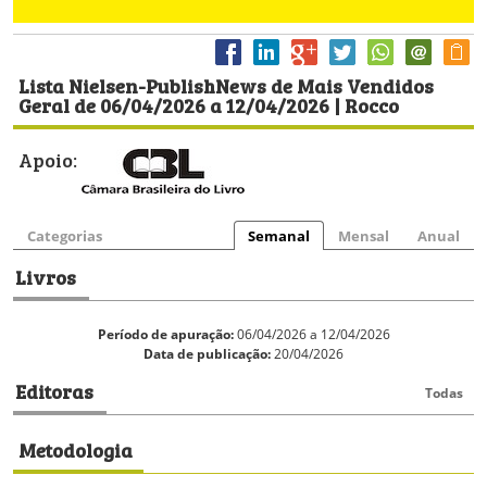
Lista Nielsen-PublishNews de Mais Vendidos
Geral de 06/04/2026 a 12/04/2026 | Rocco
Apoio:
Categorias
Semanal
Mensal
Anual
Livros
Período de apuração:
06/04/2026 a 12/04/2026
Data de publicação:
20/04/2026
Editoras
Todas
Metodologia