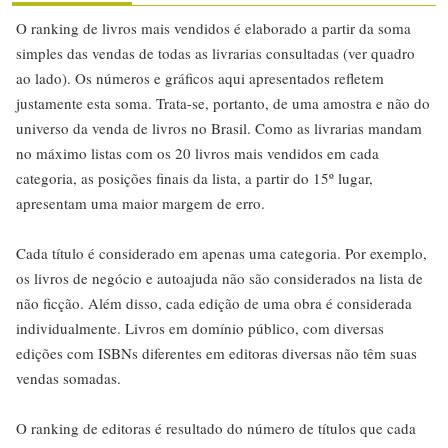
O ranking de livros mais vendidos é elaborado a partir da soma
simples das vendas de todas as livrarias consultadas (ver quadro
ao lado). Os números e gráficos aqui apresentados refletem
justamente esta soma. Trata-se, portanto, de uma amostra e não do
universo da venda de livros no Brasil. Como as livrarias mandam
no máximo listas com os 20 livros mais vendidos em cada
categoria, as posições finais da lista, a partir do 15º lugar,
apresentam uma maior margem de erro.
Cada título é considerado em apenas uma categoria. Por exemplo,
os livros de negócio e autoajuda não são considerados na lista de
não ficção. Além disso, cada edição de uma obra é considerada
individualmente. Livros em domínio público, com diversas
edições com ISBNs diferentes em editoras diversas não têm suas
vendas somadas.
O ranking de editoras é resultado do número de títulos que cada