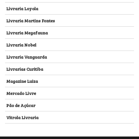
Livraria Loyola
Livraria Martins Fontes
Livraria Megafauna
Livraria Nobel
Livraria Vanguarda
Livrarias Curitiba
Magazine Luiza
Mercado Livre
Pão de Açúcar
Vitrola Livraria