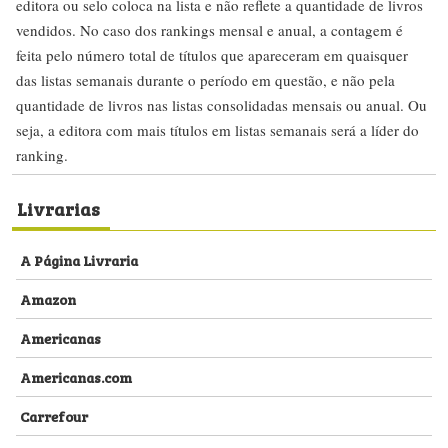
editora ou selo coloca na lista e não reflete a quantidade de livros
vendidos. No caso dos rankings mensal e anual, a contagem é
feita pelo número total de títulos que apareceram em quaisquer
das listas semanais durante o período em questão, e não pela
quantidade de livros nas listas consolidadas mensais ou anual. Ou
seja, a editora com mais títulos em listas semanais será a líder do
ranking.
Livrarias
A Página Livraria
Amazon
Americanas
Americanas.com
Carrefour