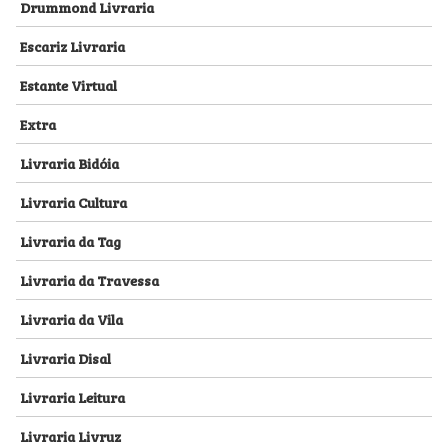
Drummond Livraria
Escariz Livraria
Estante Virtual
Extra
Livraria Bidóia
Livraria Cultura
Livraria da Tag
Livraria da Travessa
Livraria da Vila
Livraria Disal
Livraria Leitura
Livraria Livruz