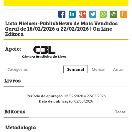
Lista Nielsen-PublishNews de Mais Vendidos
Geral de 16/02/2026 a 22/02/2026 | On Line
Editora
Apoio:
Categorias
Semanal
Mensal
Anual
Livros
Período de apuração:
16/02/2026 a 22/02/2026
Data de publicação:
02/03/2026
Editoras
Todas
Metodologia