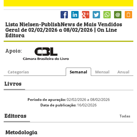
Lista Nielsen-PublishNews de Mais Vendidos
Geral de 02/02/2026 a 08/02/2026 | On Line
Editora
Apoio:
Categorias
Semanal
Mensal
Anual
Livros
Período de apuração:
02/02/2026 a 08/02/2026
Data de publicação:
16/02/2026
Editoras
Todas
Metodologia