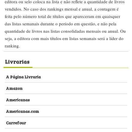
editora ou selo coloca na lista e não reflete a quantidade de livros
vendidos. No caso dos rankings mensal e anual, a contagem é
feita pelo número total de títulos que apareceram em quaisquer
das listas semanais durante o período em questão, e não pela
quantidade de livros nas listas consolidadas mensais ou anual. Ou
seja, a editora com mais títulos em listas semanais será a líder do
ranking.
Livrarias
A Página Livraria
Amazon
Americanas
Americanas.com
Carrefour