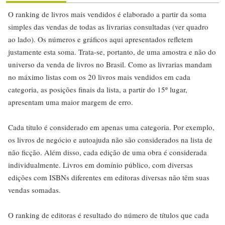
O ranking de livros mais vendidos é elaborado a partir da soma
simples das vendas de todas as livrarias consultadas (ver quadro
ao lado). Os números e gráficos aqui apresentados refletem
justamente esta soma. Trata-se, portanto, de uma amostra e não do
universo da venda de livros no Brasil. Como as livrarias mandam
no máximo listas com os 20 livros mais vendidos em cada
categoria, as posições finais da lista, a partir do 15º lugar,
apresentam uma maior margem de erro.
Cada título é considerado em apenas uma categoria. Por exemplo,
os livros de negócio e autoajuda não são considerados na lista de
não ficção. Além disso, cada edição de uma obra é considerada
individualmente. Livros em domínio público, com diversas
edições com ISBNs diferentes em editoras diversas não têm suas
vendas somadas.
O ranking de editoras é resultado do número de títulos que cada