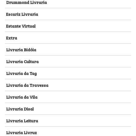
Drummond Livraria
Escariz Livraria
Estante Virtual
Extra
Livraria Bidóia
Livraria Cultura
Livraria da Tag
Livraria da Travessa
Livraria da Vila
Livraria Disal
Livraria Leitura
Livraria Livruz