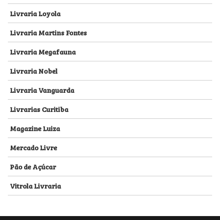
Livraria Loyola
Livraria Martins Fontes
Livraria Megafauna
Livraria Nobel
Livraria Vanguarda
Livrarias Curitiba
Magazine Luiza
Mercado Livre
Pão de Açúcar
Vitrola Livraria