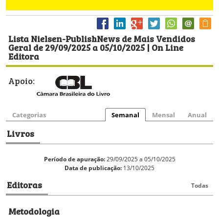
Lista Nielsen-PublishNews de Mais Vendidos
Geral de 29/09/2025 a 05/10/2025 | On Line
Editora
Apoio:
Categorias
Semanal
Mensal
Anual
Livros
Período de apuração:
29/09/2025 a 05/10/2025
Data de publicação:
13/10/2025
Editoras
Todas
Metodologia