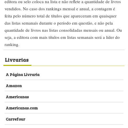
editora ou selo coloca na lista e não reflete a quantidade de livros
vendidos. No caso dos rankings mensal e anual, a contagem é
feita pelo número total de títulos que apareceram em quaisquer
das listas semanais durante o período em questão, e não pela
quantidade de livros nas listas consolidadas mensais ou anual. Ou
seja, a editora com mais títulos em listas semanais será a líder do
ranking.
Livrarias
A Página Livraria
Amazon
Americanas
Americanas.com
Carrefour