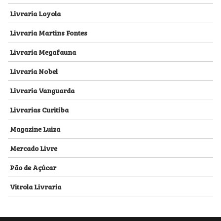
Livraria Loyola
Livraria Martins Fontes
Livraria Megafauna
Livraria Nobel
Livraria Vanguarda
Livrarias Curitiba
Magazine Luiza
Mercado Livre
Pão de Açúcar
Vitrola Livraria