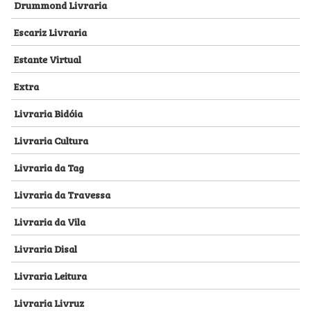
Drummond Livraria
Escariz Livraria
Estante Virtual
Extra
Livraria Bidóia
Livraria Cultura
Livraria da Tag
Livraria da Travessa
Livraria da Vila
Livraria Disal
Livraria Leitura
Livraria Livruz