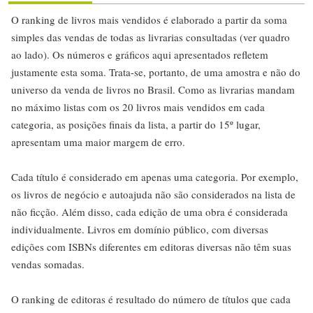
O ranking de livros mais vendidos é elaborado a partir da soma
simples das vendas de todas as livrarias consultadas (ver quadro
ao lado). Os números e gráficos aqui apresentados refletem
justamente esta soma. Trata-se, portanto, de uma amostra e não do
universo da venda de livros no Brasil. Como as livrarias mandam
no máximo listas com os 20 livros mais vendidos em cada
categoria, as posições finais da lista, a partir do 15º lugar,
apresentam uma maior margem de erro.
Cada título é considerado em apenas uma categoria. Por exemplo,
os livros de negócio e autoajuda não são considerados na lista de
não ficção. Além disso, cada edição de uma obra é considerada
individualmente. Livros em domínio público, com diversas
edições com ISBNs diferentes em editoras diversas não têm suas
vendas somadas.
O ranking de editoras é resultado do número de títulos que cada