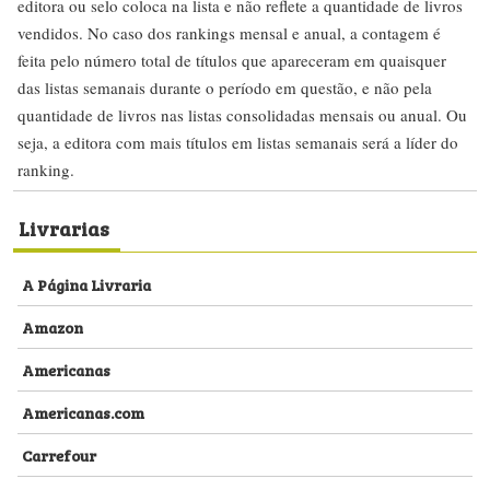
editora ou selo coloca na lista e não reflete a quantidade de livros
vendidos. No caso dos rankings mensal e anual, a contagem é
feita pelo número total de títulos que apareceram em quaisquer
das listas semanais durante o período em questão, e não pela
quantidade de livros nas listas consolidadas mensais ou anual. Ou
seja, a editora com mais títulos em listas semanais será a líder do
ranking.
Livrarias
A Página Livraria
Amazon
Americanas
Americanas.com
Carrefour