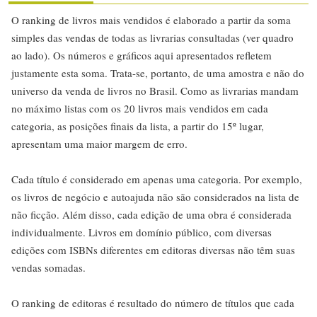
O ranking de livros mais vendidos é elaborado a partir da soma
simples das vendas de todas as livrarias consultadas (ver quadro
ao lado). Os números e gráficos aqui apresentados refletem
justamente esta soma. Trata-se, portanto, de uma amostra e não do
universo da venda de livros no Brasil. Como as livrarias mandam
no máximo listas com os 20 livros mais vendidos em cada
categoria, as posições finais da lista, a partir do 15º lugar,
apresentam uma maior margem de erro.
Cada título é considerado em apenas uma categoria. Por exemplo,
os livros de negócio e autoajuda não são considerados na lista de
não ficção. Além disso, cada edição de uma obra é considerada
individualmente. Livros em domínio público, com diversas
edições com ISBNs diferentes em editoras diversas não têm suas
vendas somadas.
O ranking de editoras é resultado do número de títulos que cada