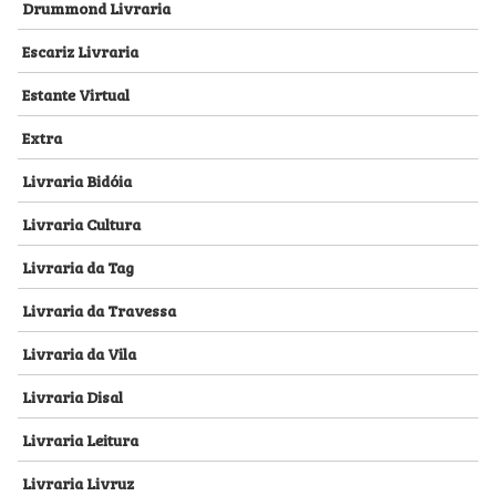
Drummond Livraria
Escariz Livraria
Estante Virtual
Extra
Livraria Bidóia
Livraria Cultura
Livraria da Tag
Livraria da Travessa
Livraria da Vila
Livraria Disal
Livraria Leitura
Livraria Livruz