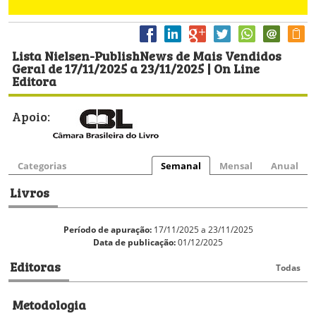
Lista Nielsen-PublishNews de Mais Vendidos
Geral de 17/11/2025 a 23/11/2025 | On Line
Editora
Apoio:
Categorias
Semanal
Mensal
Anual
Livros
Período de apuração:
17/11/2025 a 23/11/2025
Data de publicação:
01/12/2025
Editoras
Todas
Metodologia