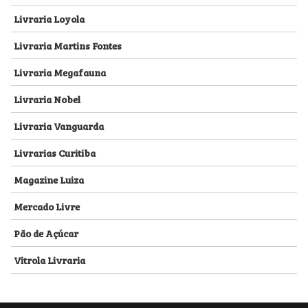
Livraria Loyola
Livraria Martins Fontes
Livraria Megafauna
Livraria Nobel
Livraria Vanguarda
Livrarias Curitiba
Magazine Luiza
Mercado Livre
Pão de Açúcar
Vitrola Livraria