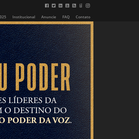
2025
Institucional
Anuncie
FAQ
Contato