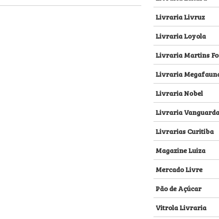
Livraria Livruz
Livraria Loyola
Livraria Martins Fo
Livraria Megafaun
Livraria Nobel
Livraria Vanguard
Livrarias Curitiba
Magazine Luiza
Mercado Livre
Pão de Açúcar
Vitrola Livraria