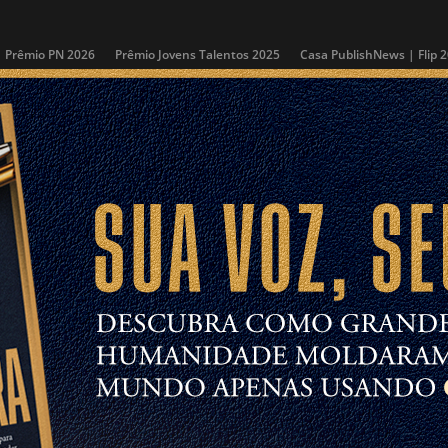
Prêmio PN 2026
Prêmio Jovens Talentos 2025
Casa PublishNews | Flip 