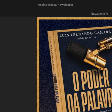
Assine nossa newsletter
Newsletters