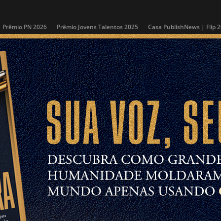
Prêmio PN 2026
Prêmio Jovens Talentos 2025
Casa PublishNews | Flip 