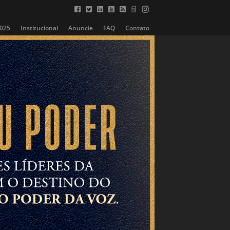
2025
Institucional
Anuncie
FAQ
Contato