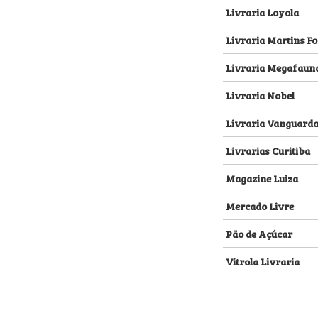
Livraria Loyola
Livraria Martins Fo
Livraria Megafaun
Livraria Nobel
Livraria Vanguard
Livrarias Curitiba
Magazine Luiza
Mercado Livre
Pão de Açúcar
Vitrola Livraria