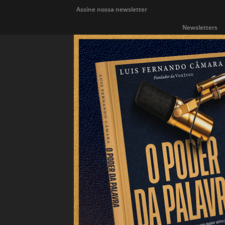
Assine nossa newsletter
Newsletters