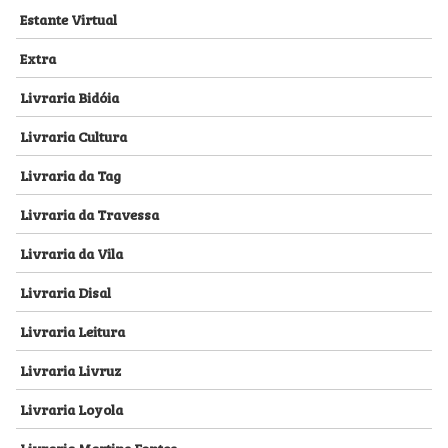
Estante Virtual
Extra
Livraria Bidóia
Livraria Cultura
Livraria da Tag
Livraria da Travessa
Livraria da Vila
Livraria Disal
Livraria Leitura
Livraria Livruz
Livraria Loyola
Livraria Martins Fontes