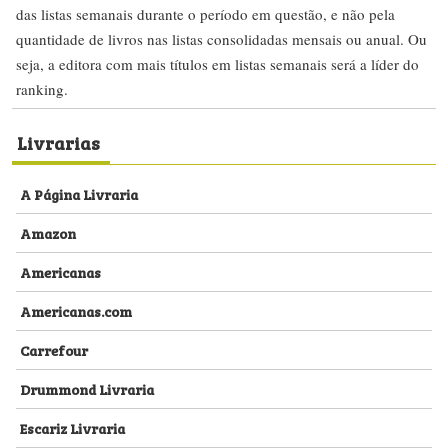
das listas semanais durante o período em questão, e não pela
quantidade de livros nas listas consolidadas mensais ou anual. Ou
seja, a editora com mais títulos em listas semanais será a líder do
ranking.
Livrarias
A Página Livraria
Amazon
Americanas
Americanas.com
Carrefour
Drummond Livraria
Escariz Livraria