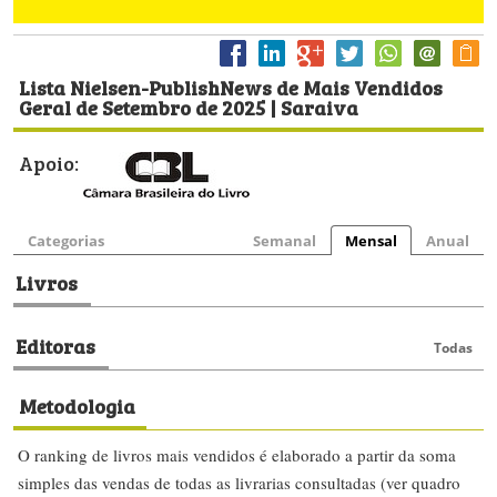
Lista Nielsen-PublishNews de Mais Vendidos
Geral de Setembro de 2025 | Saraiva
Apoio:
Categorias
Semanal
Mensal
Anual
Livros
Editoras
Todas
Metodologia
O ranking de livros mais vendidos é elaborado a partir da soma
simples das vendas de todas as livrarias consultadas (ver quadro