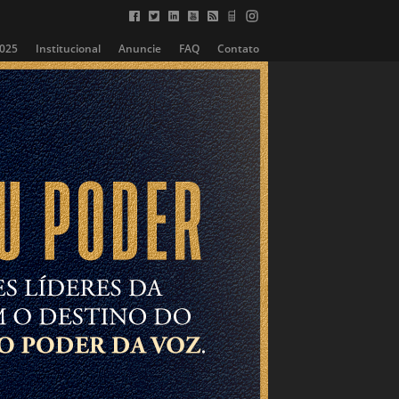
2025
Institucional
Anuncie
FAQ
Contato