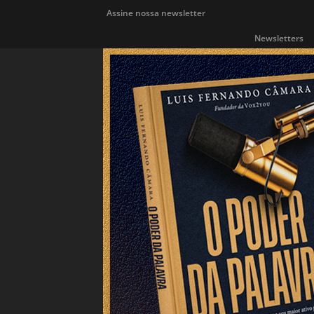
Assine nossa newsletter
Newsletters