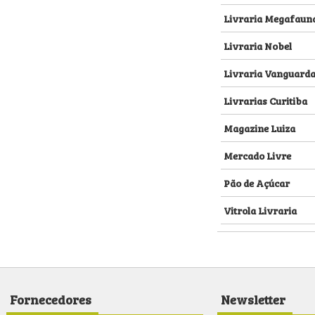
Livraria Megafaun
Livraria Nobel
Livraria Vanguard
Livrarias Curitiba
Magazine Luiza
Mercado Livre
Pão de Açúcar
Vitrola Livraria
Fornecedores
Newsletter