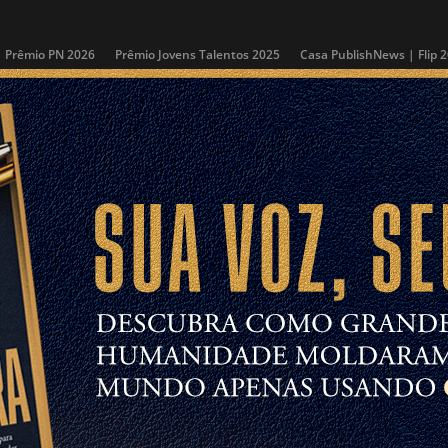
Prêmio PN 2026
Prêmio Jovens Talentos 2025
Casa PublishNews | Flip 