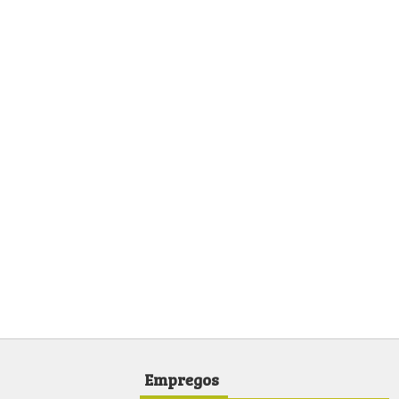
Empregos