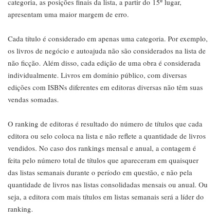
categoria, as posições finais da lista, a partir do 15º lugar,
apresentam uma maior margem de erro.
Cada título é considerado em apenas uma categoria. Por exemplo,
os livros de negócio e autoajuda não são considerados na lista de
não ficção. Além disso, cada edição de uma obra é considerada
individualmente. Livros em domínio público, com diversas
edições com ISBNs diferentes em editoras diversas não têm suas
vendas somadas.
O ranking de editoras é resultado do número de títulos que cada
editora ou selo coloca na lista e não reflete a quantidade de livros
vendidos. No caso dos rankings mensal e anual, a contagem é
feita pelo número total de títulos que apareceram em quaisquer
das listas semanais durante o período em questão, e não pela
quantidade de livros nas listas consolidadas mensais ou anual. Ou
seja, a editora com mais títulos em listas semanais será a líder do
ranking.