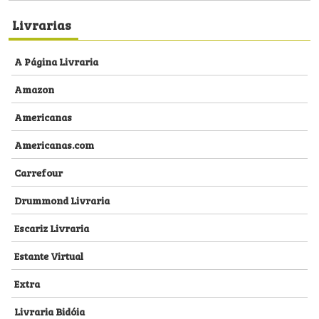
Livrarias
A Página Livraria
Amazon
Americanas
Americanas.com
Carrefour
Drummond Livraria
Escariz Livraria
Estante Virtual
Extra
Livraria Bidóia