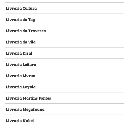
Livraria Cultura
Livraria da Tag
Livraria da Travessa
Livraria da Vila
Livraria Disal
Livraria Leitura
Livraria Livruz
Livraria Loyola
Livraria Martins Fontes
Livraria Megafauna
Livraria Nobel