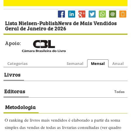
Lista Nielsen-PublishNews de Mais Vendidos
Geral de Janeiro de 2026
Apoio:
Categorias
Semanal
Mensal
Anual
Livros
Editoras
Todas
Metodologia
O ranking de livros mais vendidos é elaborado a partir da soma
simples das vendas de todas as livrarias consultadas (ver quadro