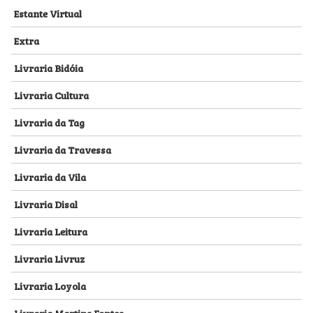
Estante Virtual
Extra
Livraria Bidóia
Livraria Cultura
Livraria da Tag
Livraria da Travessa
Livraria da Vila
Livraria Disal
Livraria Leitura
Livraria Livruz
Livraria Loyola
Livraria Martins Fontes