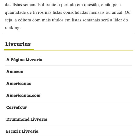
das listas semanais durante o período em questão, e não pela
quantidade de livros nas listas consolidadas mensais ou anual. Ou
seja, a editora com mais títulos em listas semanais será a líder do
ranking.
Livrarias
A Página Livraria
Amazon
Americanas
Americanas.com
Carrefour
Drummond Livraria
Escariz Livraria