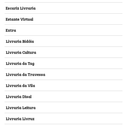
Escariz Livraria
Estante Virtual
Extra
Livraria Bidóia
Livraria Cultura
Livraria da Tag
Livraria da Travessa
Livraria da Vila
Livraria Disal
Livraria Leitura
Livraria Livruz