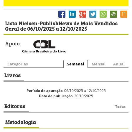
Lista Nielsen-PublishNews de Mais Vendidos
Geral de 06/10/2025 a 12/10/2025
Apoio:
Categorias
Semanal
Mensal
Anual
Livros
Período de apuração:
06/10/2025 a 12/10/2025
Data de publicação:
20/10/2025
Editoras
Todas
Metodologia