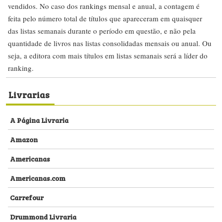
vendidos. No caso dos rankings mensal e anual, a contagem é
feita pelo número total de títulos que apareceram em quaisquer
das listas semanais durante o período em questão, e não pela
quantidade de livros nas listas consolidadas mensais ou anual. Ou
seja, a editora com mais títulos em listas semanais será a líder do
ranking.
Livrarias
A Página Livraria
Amazon
Americanas
Americanas.com
Carrefour
Drummond Livraria