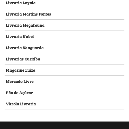
Livraria Loyola
Livraria Martins Fontes
Livraria Megafauna
Livraria Nobel
Livraria Vanguarda
Livrarias Curitiba
Magazine Luiza
Mercado Livre
Pão de Açúcar
Vitrola Livraria