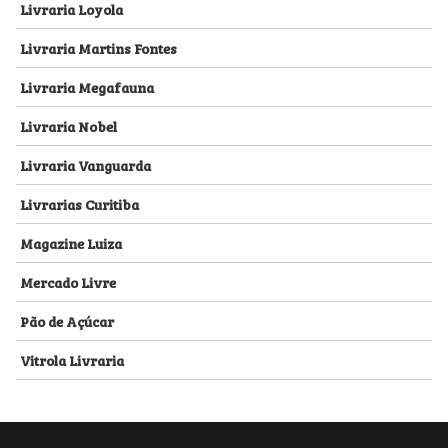
Livraria Loyola
Livraria Martins Fontes
Livraria Megafauna
Livraria Nobel
Livraria Vanguarda
Livrarias Curitiba
Magazine Luiza
Mercado Livre
Pão de Açúcar
Vitrola Livraria