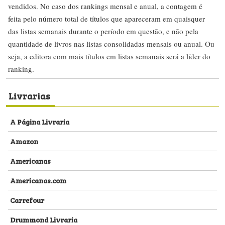
vendidos. No caso dos rankings mensal e anual, a contagem é
feita pelo número total de títulos que apareceram em quaisquer
das listas semanais durante o período em questão, e não pela
quantidade de livros nas listas consolidadas mensais ou anual. Ou
seja, a editora com mais títulos em listas semanais será a líder do
ranking.
Livrarias
A Página Livraria
Amazon
Americanas
Americanas.com
Carrefour
Drummond Livraria