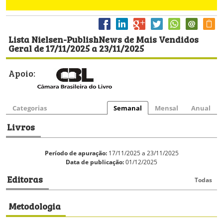
Lista Nielsen-PublishNews de Mais Vendidos
Geral de 17/11/2025 a 23/11/2025
Apoio:
Categorias
Semanal
Mensal
Anual
Livros
Período de apuração:
17/11/2025 a 23/11/2025
Data de publicação:
01/12/2025
Editoras
Todas
Metodologia