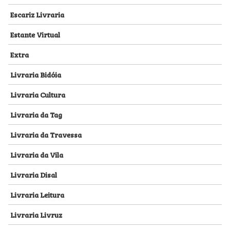
Escariz Livraria
Estante Virtual
Extra
Livraria Bidóia
Livraria Cultura
Livraria da Tag
Livraria da Travessa
Livraria da Vila
Livraria Disal
Livraria Leitura
Livraria Livruz