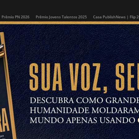
Prêmio PN 2026
Prêmio Jovens Talentos 2025
Casa PublishNews | Flip 