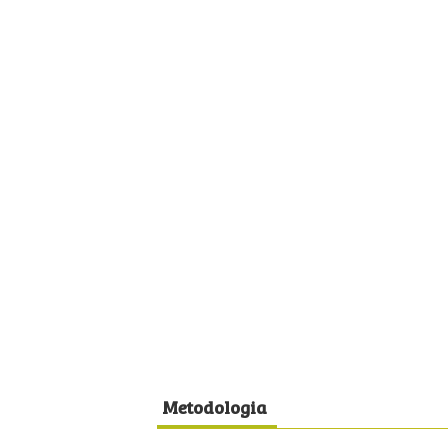
Metodologia