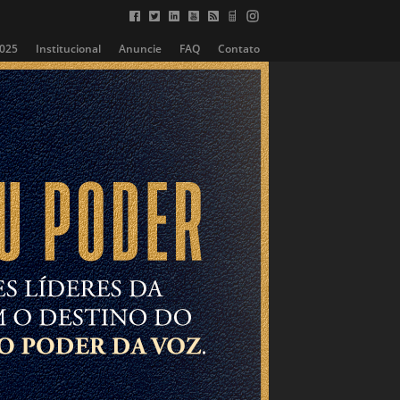
2025
Institucional
Anuncie
FAQ
Contato