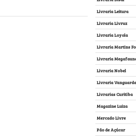
Livraria Leitura
Livraria Livruz
Livraria Loyola
Livraria Martins Fo
Livraria Megafaun
Livraria Nobel
Livraria Vanguard
Livrarias Curitiba
Magazine Luiza
Mercado Livre
Pão de Açúcar