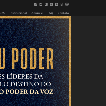
2025
Institucional
Anuncie
FAQ
Contato