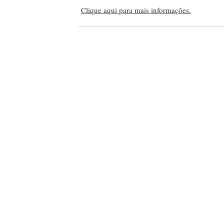
Clique aqui para mais informações.