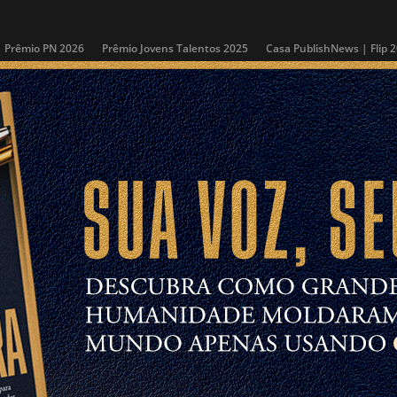
Prêmio PN 2026
Prêmio Jovens Talentos 2025
Casa PublishNews | Flip 