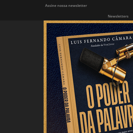
Assine nossa newsletter
Newsletters