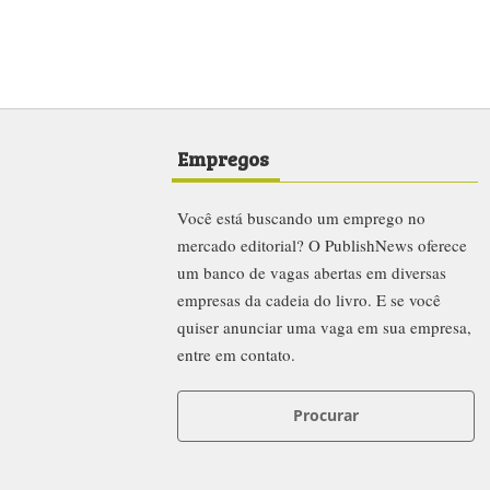
Empregos
Você está buscando um emprego no
mercado editorial? O PublishNews oferece
um banco de vagas abertas em diversas
empresas da cadeia do livro. E se você
quiser anunciar uma vaga em sua empresa,
entre em contato.
Procurar