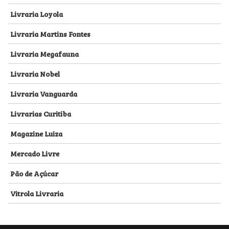
Livraria Loyola
Livraria Martins Fontes
Livraria Megafauna
Livraria Nobel
Livraria Vanguarda
Livrarias Curitiba
Magazine Luiza
Mercado Livre
Pão de Açúcar
Vitrola Livraria