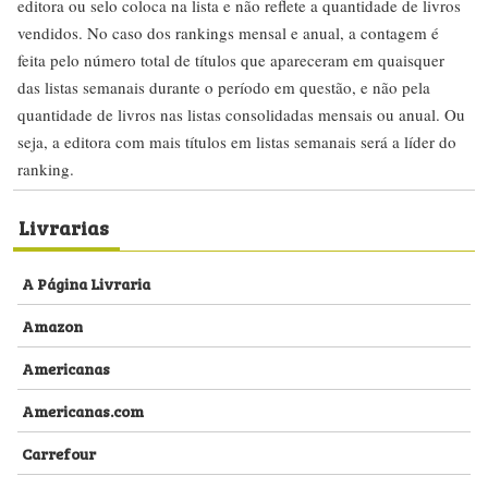
editora ou selo coloca na lista e não reflete a quantidade de livros
vendidos. No caso dos rankings mensal e anual, a contagem é
feita pelo número total de títulos que apareceram em quaisquer
das listas semanais durante o período em questão, e não pela
quantidade de livros nas listas consolidadas mensais ou anual. Ou
seja, a editora com mais títulos em listas semanais será a líder do
ranking.
Livrarias
A Página Livraria
Amazon
Americanas
Americanas.com
Carrefour