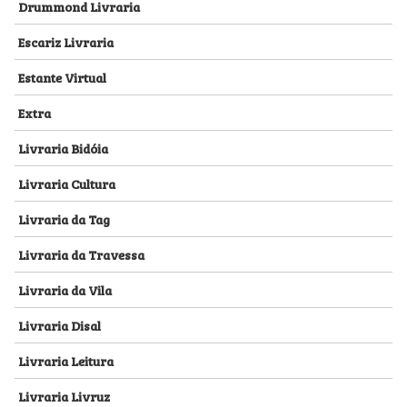
Drummond Livraria
Escariz Livraria
Estante Virtual
Extra
Livraria Bidóia
Livraria Cultura
Livraria da Tag
Livraria da Travessa
Livraria da Vila
Livraria Disal
Livraria Leitura
Livraria Livruz