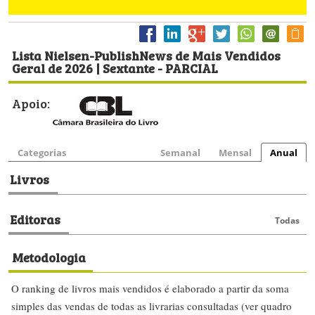
Lista Nielsen-PublishNews de Mais Vendidos
Geral de 2026 | Sextante - PARCIAL
Apoio:
Categorias
Semanal
Mensal
Anual
Livros
Editoras
Todas
Metodologia
O ranking de livros mais vendidos é elaborado a partir da soma
simples das vendas de todas as livrarias consultadas (ver quadro