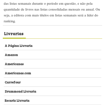
das listas semanais durante o período em questão, e não pela
quantidade de livros nas listas consolidadas mensais ou anual. Ou
seja, a editora com mais títulos em listas semanais será a líder do
ranking.
Livrarias
A Página Livraria
Amazon
Americanas
Americanas.com
Carrefour
Drummond Livraria
Escariz Livraria