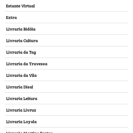
Estante Virtual
Extra
Livraria Bidóia
Livraria Cultura
Livraria da Tag
Livraria da Travessa
Livraria da Vila
Livraria Disal
Livraria Leitura
Livraria Livruz
Livraria Loyola
Livraria Martins Fontes