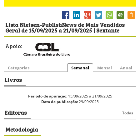
Lista Nielsen-PublishNews de Mais Vendidos
Geral de 15/09/2025 a 21/09/2025 | Sextante
Apoio:
Categorias
Semanal
Mensal
Anual
Livros
Período de apuração:
15/09/2025 a 21/09/2025
Data de publicação:
29/09/2025
Editoras
Todas
Metodologia