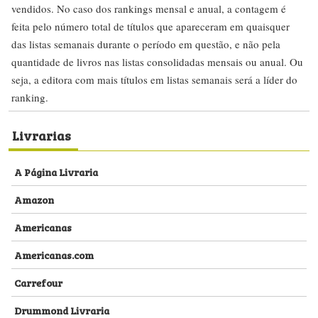
vendidos. No caso dos rankings mensal e anual, a contagem é
feita pelo número total de títulos que apareceram em quaisquer
das listas semanais durante o período em questão, e não pela
quantidade de livros nas listas consolidadas mensais ou anual. Ou
seja, a editora com mais títulos em listas semanais será a líder do
ranking.
Livrarias
A Página Livraria
Amazon
Americanas
Americanas.com
Carrefour
Drummond Livraria