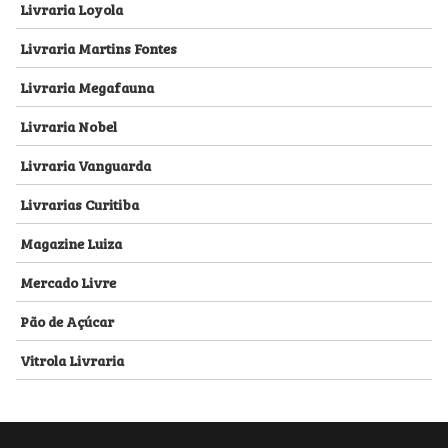
Livraria Loyola
Livraria Martins Fontes
Livraria Megafauna
Livraria Nobel
Livraria Vanguarda
Livrarias Curitiba
Magazine Luiza
Mercado Livre
Pão de Açúcar
Vitrola Livraria