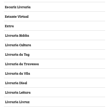
Escariz Livraria
Estante Virtual
Extra
Livraria Bidóia
Livraria Cultura
Livraria da Tag
Livraria da Travessa
Livraria da Vila
Livraria Disal
Livraria Leitura
Livraria Livruz