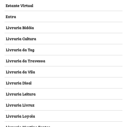
Estante Virtual
Extra
Livraria Bidóia
Livraria Cultura
Livraria da Tag
Livraria da Travessa
Livraria da Vila
Livraria Disal
Livraria Leitura
Livraria Livruz
Livraria Loyola
Livraria Martins Fontes