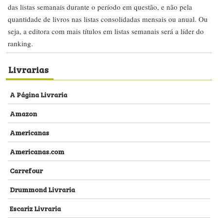
das listas semanais durante o período em questão, e não pela
quantidade de livros nas listas consolidadas mensais ou anual. Ou
seja, a editora com mais títulos em listas semanais será a líder do
ranking.
Livrarias
A Página Livraria
Amazon
Americanas
Americanas.com
Carrefour
Drummond Livraria
Escariz Livraria