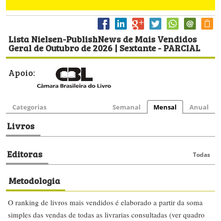
Lista Nielsen-PublishNews de Mais Vendidos
Geral de Outubro de 2026 | Sextante - PARCIAL
Apoio:
Categorias
Semanal
Mensal
Anual
Livros
Editoras
Todas
Metodologia
O ranking de livros mais vendidos é elaborado a partir da soma
simples das vendas de todas as livrarias consultadas (ver quadro