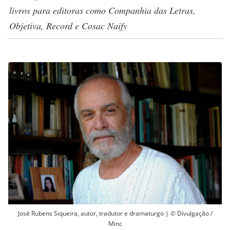
livros para editoras como Companhia das Letras,
Objetiva, Record e Cosac Naify
José Rubens Siqueira, autor, tradutor e dramaturgo | © Divulgação /
Minc