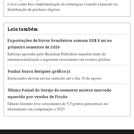
e teve como foco implementação de estratégias visando expansão na
distribuição de produtos digitais
Leia também
Exportações de livros brasileiros somam US$ 8 mi no
primeiro semestre de 2026
Editoras apoiadas pelo Brazilian Publishers mantêm ritmo de
internacionalização e registram crescimento em eventos globais
Paulus busca designer gráfico jr.
Interessados devem enviar currículo até o dia 10 de agosto
Último Painel do Varejo do semestre mostra mercado
aquecido por vendas de Ficção
Gênero literário teve crescimento de 5,5 pontos percentuais no
faturamento em comparação a 2025