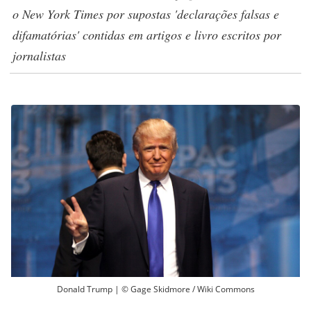
o New York Times por supostas 'declarações falsas e
difamatórias' contidas em artigos e livro escritos por
jornalistas
Donald Trump | © Gage Skidmore / Wiki Commons