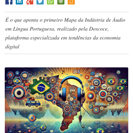
É o que aponta o primeiro Mapa da Indústria de Áudio
em Língua Portuguesa, realizado pela Doscoce,
plataforma especializada em tendências da economia
digital