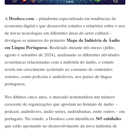
Dosdoce.com
A
– plataforma especializada em tendências da
economia digital e que desenvolve estudos e relatórios sobre o uso
de novas tecnologias em diferentes áreas do setor cultural –
Mapa da Indústria de Áudio
divulgou os números do primeiro
em Língua Portuguesa
. Realizado durante três meses (julho,
agosto e setembro de 2024), analisando as diferentes atividades
econômicas relacionadas com a indústria do áudio, o estudo
revela um crescimento acelerado no consumo de conteúdos
sonoros, como podcasts e audiolivros, nos países de língua
portuguesa.
Nos últimos cinco anos, o mercado testemunhou um número
crescente de organizações que apostam no formato de áudio –
podcast, audiolivros, áudio-séries, audiodramas, entre outros – em
365 entidades
português. No estudo, a Dosdoce.com identificou
que estão apostando no desenvolvimento da nova indústria de