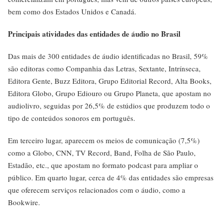
bem como dos Estados Unidos e Canadá.
Principais atividades das entidades de áudio no Brasil
Das mais de 300 entidades de áudio identificadas no Brasil, 59%
são editoras como Companhia das Letras, Sextante, Intrínseca,
Editora Gente, Buzz Editora, Grupo Editorial Record, Alta Books,
Editora Globo, Grupo Ediouro
ou Grupo Planeta, que apostam no
audiolivro, seguidas por 26,5% de estúdios que produzem todo o
tipo de conteúdos sonoros em português.
Em terceiro lugar, aparecem os meios de comunicação (7,5%)
como a Globo,
CNN, TV Record, Band, Folha de São Paulo,
Estadão, etc., que
apostam no formato podcast para ampliar o
público. Em quarto lugar, cerca de 4% das entidades são empresas
que oferecem serviços relacionados com o áudio, como a
Bookwire.