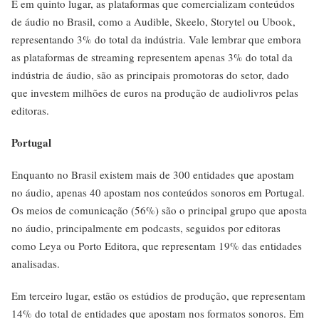
E em quinto lugar, as plataformas que comercializam conteúdos
de áudio no Brasil, como a Audible, Skeelo, Storytel ou Ubook,
representando 3% do total da indústria. Vale lembrar que embora
as plataformas de streaming representem apenas 3% do total da
indústria de áudio, são as principais promotoras do setor, dado
que investem milhões de euros na produção de audiolivros pelas
editoras.
Portugal
Enquanto no Brasil existem mais de 300 entidades que apostam
no áudio, apenas 40 apostam nos conteúdos sonoros em Portugal.
Os meios de comunicação (56%) são o principal grupo que aposta
no áudio, principalmente em podcasts, seguidos por editoras
como Leya ou Porto Editora, que representam 19% das entidades
analisadas.
Em terceiro lugar, estão os estúdios de produção, que representam
14% do total de entidades que apostam nos formatos sonoros. Em