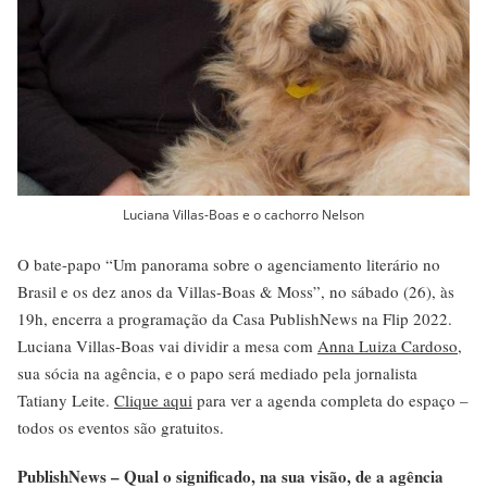
Luciana Villas-Boas e o cachorro Nelson
O bate-papo “Um panorama sobre o agenciamento literário no
Brasil e os dez anos da Villas-Boas & Moss”, no sábado (26), às
19h, encerra a programação da Casa PublishNews na Flip 2022.
Luciana Villas-Boas vai dividir a mesa com
Anna Luiza Cardoso
,
sua sócia na agência, e o papo será mediado pela jornalista
Tatiany Leite.
Clique aqui
para ver a agenda completa do espaço –
todos os eventos são gratuitos.
PublishNews – Qual o significado, na sua visão, de a agência