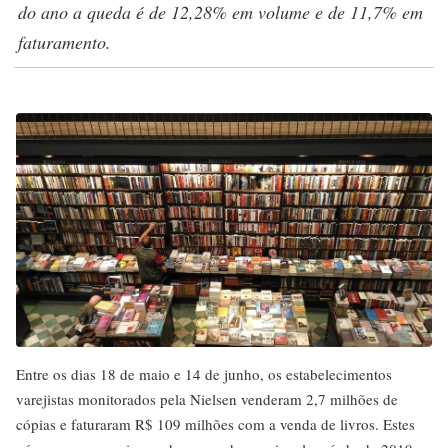
do ano a queda é de 12,28% em volume e de 11,7% em
faturamento.
Entre os dias 18 de maio e 14 de junho, os estabelecimentos
varejistas monitorados pela Nielsen venderam 2,7 milhões de
cópias e faturaram R$ 109 milhões com a venda de livros. Estes