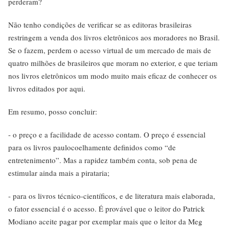
perderam?
Não tenho condições de verificar se as editoras brasileiras
restringem a venda dos livros eletrônicos aos moradores no Brasil.
Se o fazem, perdem o acesso virtual de um mercado de mais de
quatro milhões de brasileiros que moram no exterior, e que teriam
nos livros eletrônicos um modo muito mais eficaz de conhecer os
livros editados por aqui.
Em resumo, posso concluir:
- o preço e a facilidade de acesso contam. O preço é essencial
para os livros paulocoelhamente definidos como “de
entretenimento”. Mas a rapidez também conta, sob pena de
estimular ainda mais a pirataria;
- para os livros técnico-científicos, e de literatura mais elaborada,
o fator essencial é o acesso. É provável que o leitor do Patrick
Modiano aceite pagar por exemplar mais que o leitor da Meg