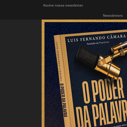
Assine nossa newsletter
Newsletters