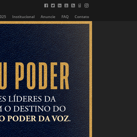
2025
Institucional
Anuncie
FAQ
Contato