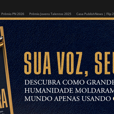
Prêmio PN 2026
Prêmio Jovens Talentos 2025
Casa PublishNews | Flip 