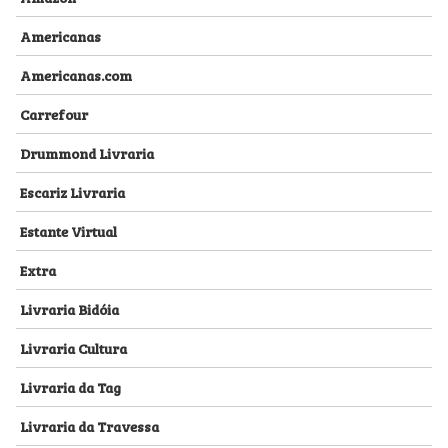
Americanas
Americanas.com
Carrefour
Drummond Livraria
Escariz Livraria
Estante Virtual
Extra
Livraria Bidóia
Livraria Cultura
Livraria da Tag
Livraria da Travessa