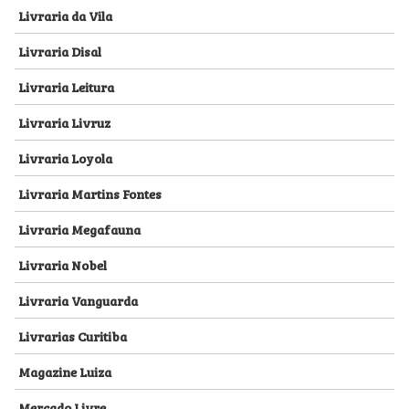
Livraria da Vila
Livraria Disal
Livraria Leitura
Livraria Livruz
Livraria Loyola
Livraria Martins Fontes
Livraria Megafauna
Livraria Nobel
Livraria Vanguarda
Livrarias Curitiba
Magazine Luiza
Mercado Livre