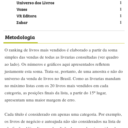
Universo dos Livros
1
Vozes
1
VR Editora
1
Zahar
1
Metodologia
O ranking de livros mais vendidos é elaborado a partir da soma
simples das vendas de todas as livrarias consultadas (ver quadro
ao lado). Os números e gráficos aqui apresentados refletem
justamente esta soma. Trata-se, portanto, de uma amostra e não do
universo da venda de livros no Brasil. Como as livrarias mandam
no máximo listas com os 20 livros mais vendidos em cada
categoria, as posições finais da lista, a partir do 15º lugar,
apresentam uma maior margem de erro.
Cada título é considerado em apenas uma categoria. Por exemplo,
os livros de negócio e autoajuda não são considerados na lista de