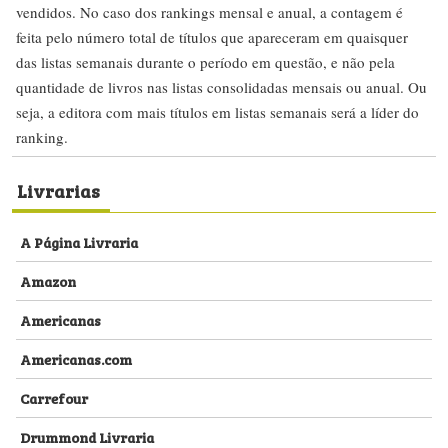
vendidos. No caso dos rankings mensal e anual, a contagem é
feita pelo número total de títulos que apareceram em quaisquer
das listas semanais durante o período em questão, e não pela
quantidade de livros nas listas consolidadas mensais ou anual. Ou
seja, a editora com mais títulos em listas semanais será a líder do
ranking.
Livrarias
A Página Livraria
Amazon
Americanas
Americanas.com
Carrefour
Drummond Livraria