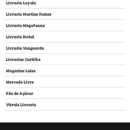
Livraria Loyola
Livraria Martins Fontes
Livraria Megafauna
Livraria Nobel
Livraria Vanguarda
Livrarias Curitiba
Magazine Luiza
Mercado Livre
Pão de Açúcar
Vitrola Livraria