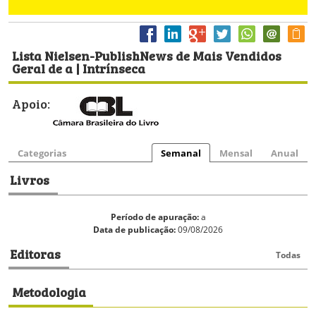
Lista Nielsen-PublishNews de Mais Vendidos
Geral de a | Intrínseca
Apoio:
Categorias
Semanal
Mensal
Anual
Livros
Período de apuração:
a
Data de publicação:
09/08/2026
Editoras
Todas
Metodologia