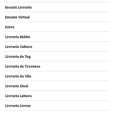
Escariz Livraria
Estante Virtual
Extra
Livraria Bidóia
Livraria Cultura
Livraria da Tag
Livraria da Travessa
Livraria da Vila
Livraria Disal
Livraria Leitura
Livraria Livruz