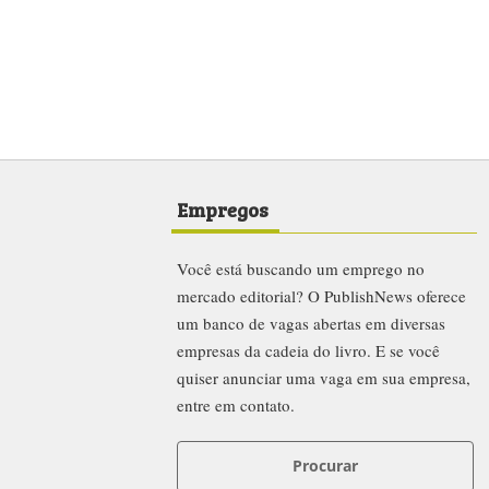
Empregos
Você está buscando um emprego no
mercado editorial? O PublishNews oferece
um banco de vagas abertas em diversas
empresas da cadeia do livro. E se você
quiser anunciar uma vaga em sua empresa,
entre em contato.
Procurar