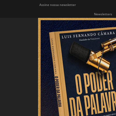
Assine nossa newsletter
Newsletters