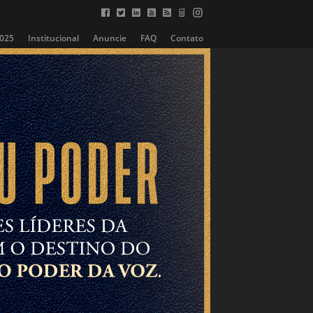
2025
Institucional
Anuncie
FAQ
Contato