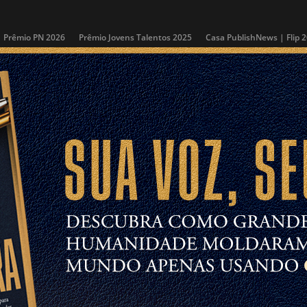
Prêmio PN 2026
Prêmio Jovens Talentos 2025
Casa PublishNews | Flip 