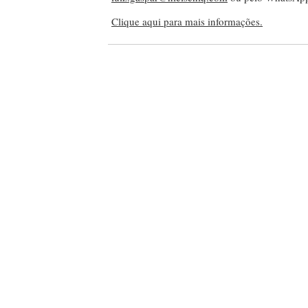
Clique aqui para mais informações.