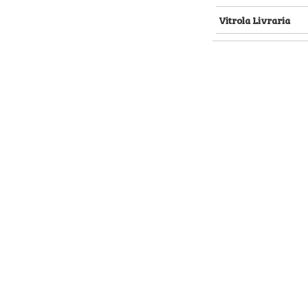
Vitrola Livraria