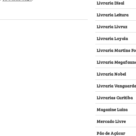
Livraria Disal
Livraria Leitura
Livraria Livruz
Livraria Loyola
Livraria Martins Fo
Livraria Megafaun
Livraria Nobel
Livraria Vanguard
Livrarias Curitiba
Magazine Luiza
Mercado Livre
Pão de Açúcar