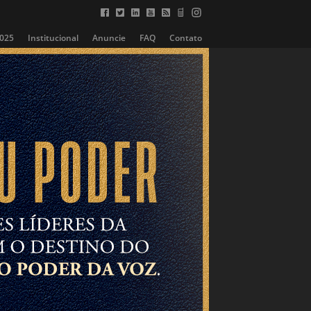
2025
Institucional
Anuncie
FAQ
Contato