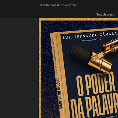
Assine nossa newsletter
Newsletters