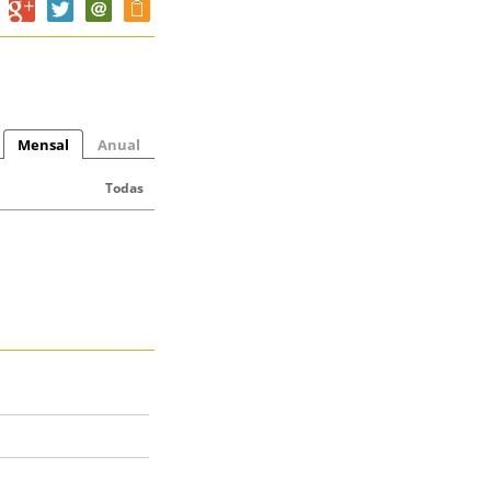
Mensal
Anual
Todas