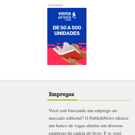
PUBLICIDADE
Empregos
Você está buscando um emprego no
mercado editorial? O PublishNews oferece
um banco de vagas abertas em diversas
empresas da cadeia do livro. E se você