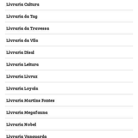
Livraria Cultura
Livraria da Tag
Livraria da Travessa
Livraria da Vila
Livraria Disal
Livraria Leitura
Livraria Livruz
Livraria Loyola
Livraria Martins Fontes
Livraria Megafauna
Livraria Nobel
Livraria Vanguarda