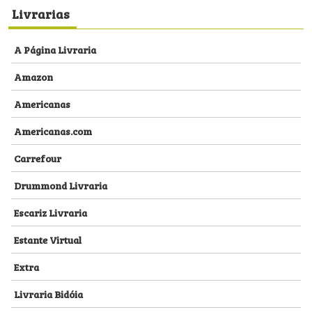
Livrarias
A Página Livraria
Amazon
Americanas
Americanas.com
Carrefour
Drummond Livraria
Escariz Livraria
Estante Virtual
Extra
Livraria Bidóia