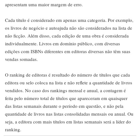
apresentam uma maior margem de erro.
Cada título é considerado em apenas uma categoria. Por exemplo,
os livros de negócio e autoajuda não são considerados na lista de
não ficção. Além disso, cada edição de uma obra é considerada
individualmente. Livros em domínio público, com diversas
edições com ISBNs diferentes em editoras diversas não têm suas
vendas somadas.
O ranking de editoras é resultado do número de títulos que cada
editora ou selo coloca na lista e não reflete a quantidade de livros
vendidos. No caso dos rankings mensal e anual, a contagem é
feita pelo número total de títulos que apareceram em quaisquer
das listas semanais durante o período em questão, e não pela
quantidade de livros nas listas consolidadas mensais ou anual. Ou
seja, a editora com mais títulos em listas semanais será a líder do
ranking.