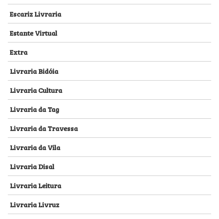
Escariz Livraria
Estante Virtual
Extra
Livraria Bidóia
Livraria Cultura
Livraria da Tag
Livraria da Travessa
Livraria da Vila
Livraria Disal
Livraria Leitura
Livraria Livruz