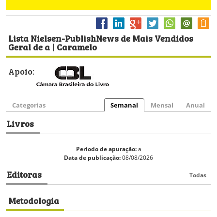
Lista Nielsen-PublishNews de Mais Vendidos
Geral de a | Caramelo
Apoio:
Categorias
Semanal
Mensal
Anual
Livros
Período de apuração:
a
Data de publicação:
08/08/2026
Editoras
Todas
Metodologia