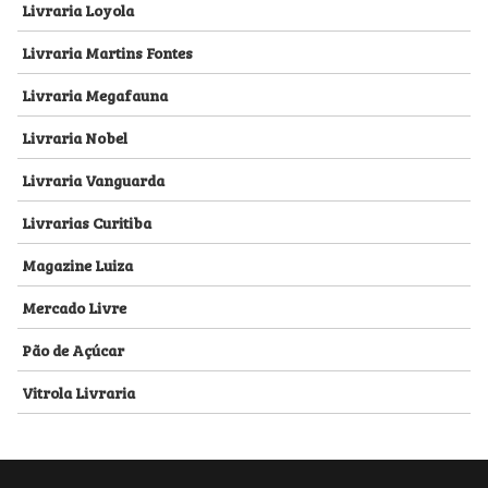
Livraria Loyola
Livraria Martins Fontes
Livraria Megafauna
Livraria Nobel
Livraria Vanguarda
Livrarias Curitiba
Magazine Luiza
Mercado Livre
Pão de Açúcar
Vitrola Livraria