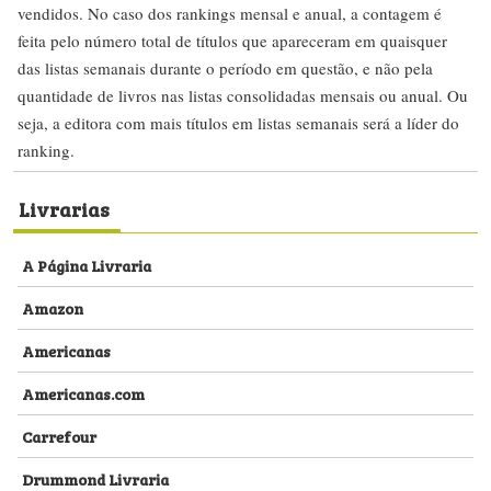
vendidos. No caso dos rankings mensal e anual, a contagem é
feita pelo número total de títulos que apareceram em quaisquer
das listas semanais durante o período em questão, e não pela
quantidade de livros nas listas consolidadas mensais ou anual. Ou
seja, a editora com mais títulos em listas semanais será a líder do
ranking.
Livrarias
A Página Livraria
Amazon
Americanas
Americanas.com
Carrefour
Drummond Livraria