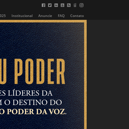
2025
Institucional
Anuncie
FAQ
Contato