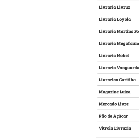
Livraria Livruz
Livraria Loyola
Livraria Martins Fo
Livraria Megafaun
Livraria Nobel
Livraria Vanguard
Livrarias Curitiba
Magazine Luiza
Mercado Livre
Pão de Açúcar
Vitrola Livraria