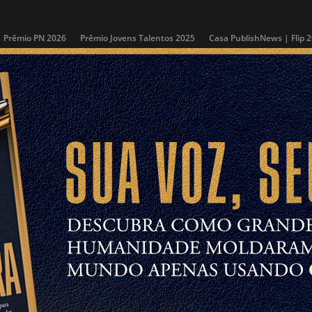
Prêmio PN 2026
Prêmio Jovens Talentos 2025
Casa PublishNews | Flip 