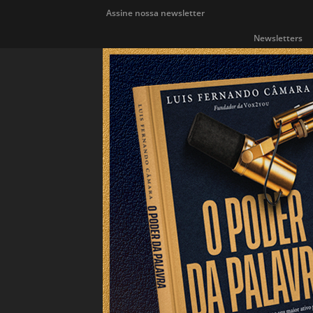
Assine nossa newsletter
Newsletters