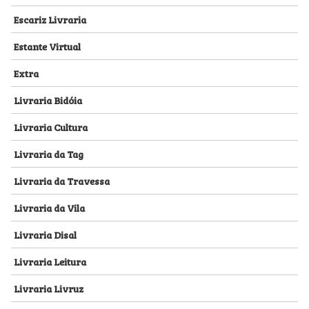
Escariz Livraria
Estante Virtual
Extra
Livraria Bidóia
Livraria Cultura
Livraria da Tag
Livraria da Travessa
Livraria da Vila
Livraria Disal
Livraria Leitura
Livraria Livruz