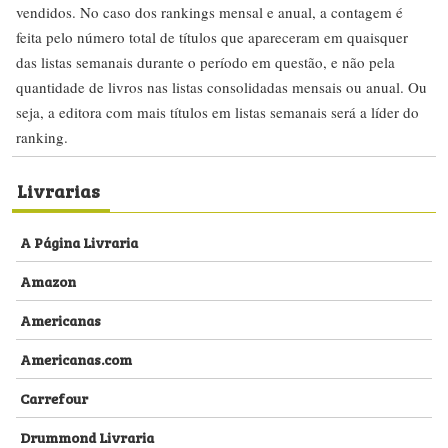
vendidos. No caso dos rankings mensal e anual, a contagem é
feita pelo número total de títulos que apareceram em quaisquer
das listas semanais durante o período em questão, e não pela
quantidade de livros nas listas consolidadas mensais ou anual. Ou
seja, a editora com mais títulos em listas semanais será a líder do
ranking.
Livrarias
A Página Livraria
Amazon
Americanas
Americanas.com
Carrefour
Drummond Livraria