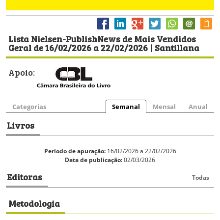
Lista Nielsen-PublishNews de Mais Vendidos
Geral de 16/02/2026 a 22/02/2026 | Santillana
Apoio:
Categorias
Semanal
Mensal
Anual
Livros
Período de apuração:
16/02/2026 a 22/02/2026
Data de publicação:
02/03/2026
Editoras
Todas
Metodologia