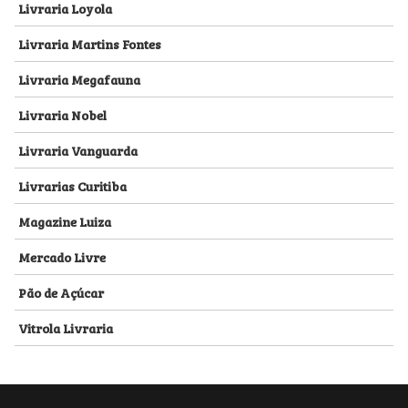
Livraria Loyola
Livraria Martins Fontes
Livraria Megafauna
Livraria Nobel
Livraria Vanguarda
Livrarias Curitiba
Magazine Luiza
Mercado Livre
Pão de Açúcar
Vitrola Livraria