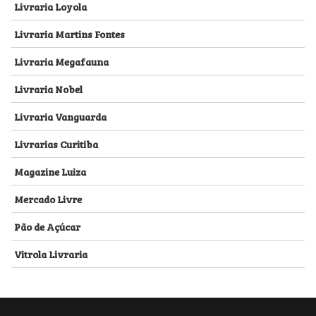
Livraria Loyola
Livraria Martins Fontes
Livraria Megafauna
Livraria Nobel
Livraria Vanguarda
Livrarias Curitiba
Magazine Luiza
Mercado Livre
Pão de Açúcar
Vitrola Livraria