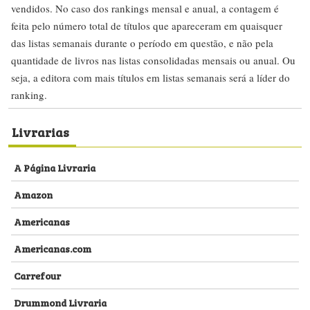
vendidos. No caso dos rankings mensal e anual, a contagem é
feita pelo número total de títulos que apareceram em quaisquer
das listas semanais durante o período em questão, e não pela
quantidade de livros nas listas consolidadas mensais ou anual. Ou
seja, a editora com mais títulos em listas semanais será a líder do
ranking.
Livrarias
A Página Livraria
Amazon
Americanas
Americanas.com
Carrefour
Drummond Livraria