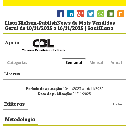
Lista Nielsen-PublishNews de Mais Vendidos
Geral de 10/11/2025 a 16/11/2025 | Santillana
Apoio:
Categorias
Semanal
Mensal
Anual
Livros
Período de apuração:
10/11/2025 a 16/11/2025
Data de publicação:
24/11/2025
Editoras
Todas
Metodologia