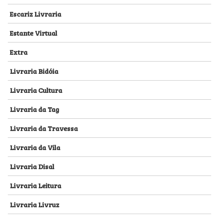
Escariz Livraria
Estante Virtual
Extra
Livraria Bidóia
Livraria Cultura
Livraria da Tag
Livraria da Travessa
Livraria da Vila
Livraria Disal
Livraria Leitura
Livraria Livruz