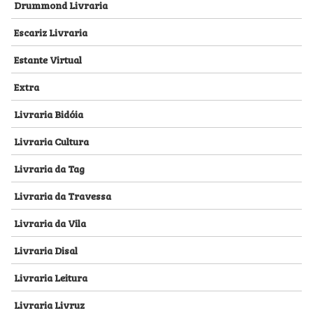
Drummond Livraria
Escariz Livraria
Estante Virtual
Extra
Livraria Bidóia
Livraria Cultura
Livraria da Tag
Livraria da Travessa
Livraria da Vila
Livraria Disal
Livraria Leitura
Livraria Livruz