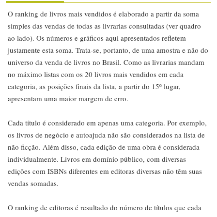
O ranking de livros mais vendidos é elaborado a partir da soma
simples das vendas de todas as livrarias consultadas (ver quadro
ao lado). Os números e gráficos aqui apresentados refletem
justamente esta soma. Trata-se, portanto, de uma amostra e não do
universo da venda de livros no Brasil. Como as livrarias mandam
no máximo listas com os 20 livros mais vendidos em cada
categoria, as posições finais da lista, a partir do 15º lugar,
apresentam uma maior margem de erro.
Cada título é considerado em apenas uma categoria. Por exemplo,
os livros de negócio e autoajuda não são considerados na lista de
não ficção. Além disso, cada edição de uma obra é considerada
individualmente. Livros em domínio público, com diversas
edições com ISBNs diferentes em editoras diversas não têm suas
vendas somadas.
O ranking de editoras é resultado do número de títulos que cada