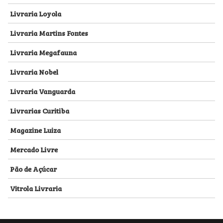
Livraria Loyola
Livraria Martins Fontes
Livraria Megafauna
Livraria Nobel
Livraria Vanguarda
Livrarias Curitiba
Magazine Luiza
Mercado Livre
Pão de Açúcar
Vitrola Livraria