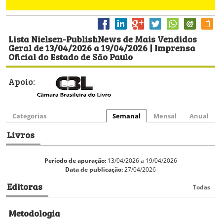
Lista Nielsen-PublishNews de Mais Vendidos
Geral de 13/04/2026 a 19/04/2026 | Imprensa
Oficial do Estado de São Paulo
Apoio:
Categorias
Semanal
Mensal
Anual
Livros
Período de apuração:
13/04/2026 a 19/04/2026
Data de publicação:
27/04/2026
Editoras
Todas
Metodologia