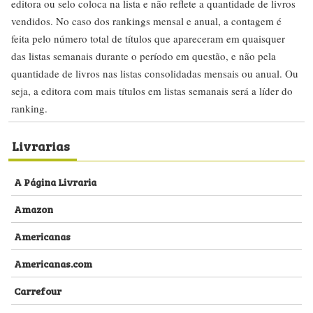
editora ou selo coloca na lista e não reflete a quantidade de livros
vendidos. No caso dos rankings mensal e anual, a contagem é
feita pelo número total de títulos que apareceram em quaisquer
das listas semanais durante o período em questão, e não pela
quantidade de livros nas listas consolidadas mensais ou anual. Ou
seja, a editora com mais títulos em listas semanais será a líder do
ranking.
Livrarias
A Página Livraria
Amazon
Americanas
Americanas.com
Carrefour