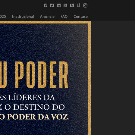
2025
Institucional
Anuncie
FAQ
Contato