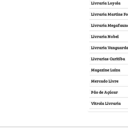
Livraria Loyola
Livraria Martins Fo
Livraria Megafaun
Livraria Nobel
Livraria Vanguard
Livrarias Curitiba
Magazine Luiza
Mercado Livre
Pão de Açúcar
Vitrola Livraria