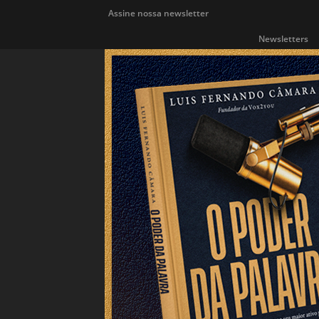
Assine nossa newsletter
Newsletters