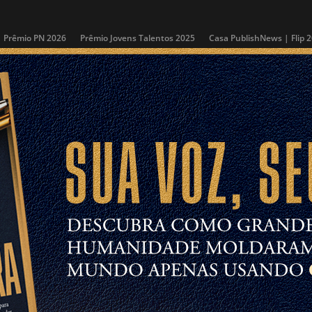
Prêmio PN 2026
Prêmio Jovens Talentos 2025
Casa PublishNews | Flip 