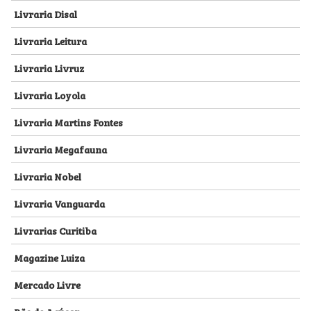
Livraria Disal
Livraria Leitura
Livraria Livruz
Livraria Loyola
Livraria Martins Fontes
Livraria Megafauna
Livraria Nobel
Livraria Vanguarda
Livrarias Curitiba
Magazine Luiza
Mercado Livre