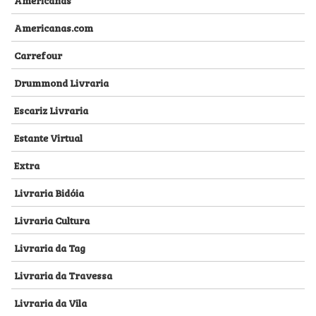
Americanas.com
Carrefour
Drummond Livraria
Escariz Livraria
Estante Virtual
Extra
Livraria Bidóia
Livraria Cultura
Livraria da Tag
Livraria da Travessa
Livraria da Vila