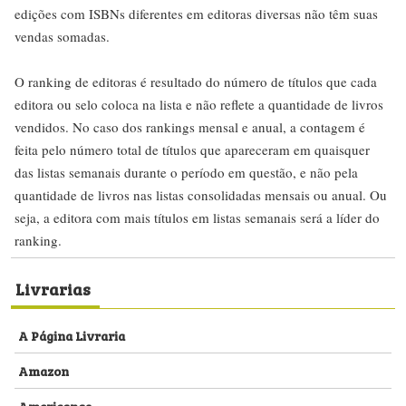
edições com ISBNs diferentes em editoras diversas não têm suas
vendas somadas.
O ranking de editoras é resultado do número de títulos que cada
editora ou selo coloca na lista e não reflete a quantidade de livros
vendidos. No caso dos rankings mensal e anual, a contagem é
feita pelo número total de títulos que apareceram em quaisquer
das listas semanais durante o período em questão, e não pela
quantidade de livros nas listas consolidadas mensais ou anual. Ou
seja, a editora com mais títulos em listas semanais será a líder do
ranking.
Livrarias
A Página Livraria
Amazon
Americanas