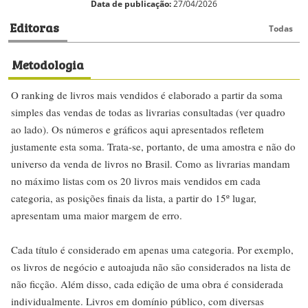
Data de publicação:
27/04/2026
Editoras
Todas
Metodologia
O ranking de livros mais vendidos é elaborado a partir da soma
simples das vendas de todas as livrarias consultadas (ver quadro
ao lado). Os números e gráficos aqui apresentados refletem
justamente esta soma. Trata-se, portanto, de uma amostra e não do
universo da venda de livros no Brasil. Como as livrarias mandam
no máximo listas com os 20 livros mais vendidos em cada
categoria, as posições finais da lista, a partir do 15º lugar,
apresentam uma maior margem de erro.
Cada título é considerado em apenas uma categoria. Por exemplo,
os livros de negócio e autoajuda não são considerados na lista de
não ficção. Além disso, cada edição de uma obra é considerada
individualmente. Livros em domínio público, com diversas