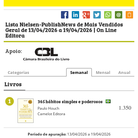
Lista Nielsen-PublishNews de Mais Vendidos
Geral de 13/04/2026 a 19/04/2026 | On Line
Editora
Apoio:
Categorias
Semanal
Mensal
Anual
Livros
1
365 hábitos simples e poderosos
1.350
Paulo Houch
Camelot Editora
Período de apuração:
13/04/2026 a 19/04/2026