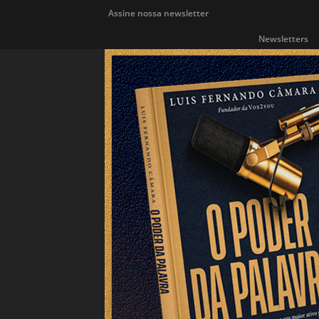
Assine nossa newsletter
Newsletters