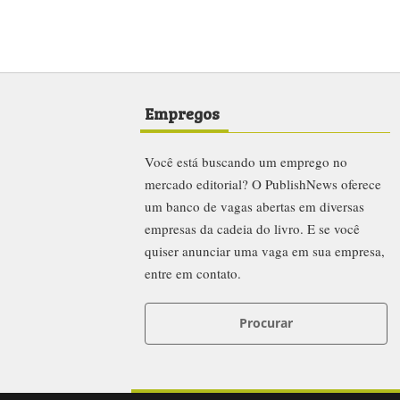
Empregos
Você está buscando um emprego no
mercado editorial? O PublishNews oferece
um banco de vagas abertas em diversas
empresas da cadeia do livro. E se você
quiser anunciar uma vaga em sua empresa,
entre em contato.
Procurar