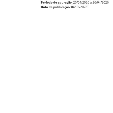
Período de apuração:
20/04/2026 a 26/04/2026
Data de publicação:
04/05/2026