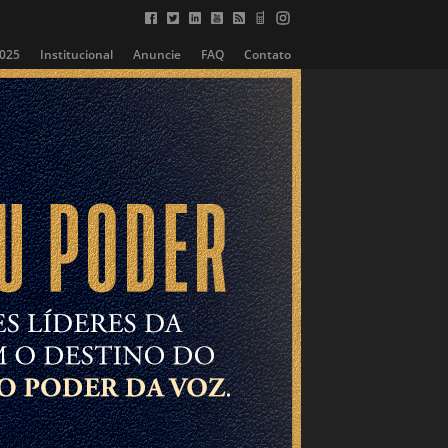
2025
Institucional
Anuncie
FAQ
Contato