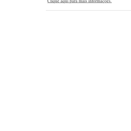
Clique aqui para mais informações.