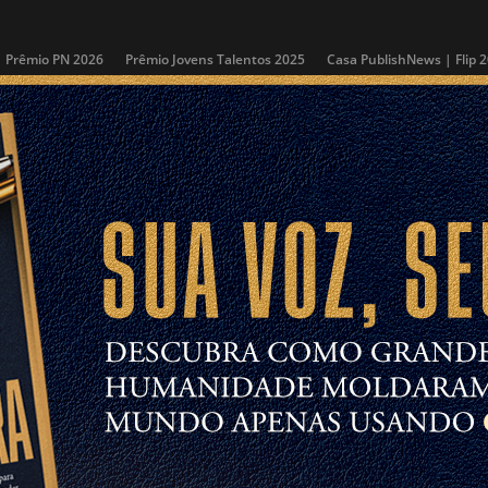
Prêmio PN 2026
Prêmio Jovens Talentos 2025
Casa PublishNews | Flip 