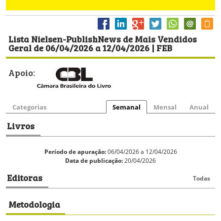
Lista Nielsen-PublishNews de Mais Vendidos
Geral de 06/04/2026 a 12/04/2026 | FEB
Apoio:
Categorias
Semanal
Mensal
Anual
Livros
Período de apuração:
06/04/2026 a 12/04/2026
Data de publicação:
20/04/2026
Editoras
Todas
Metodologia