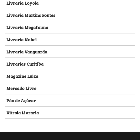
Livraria Loyola
Livraria Martins Fontes
Livraria Megafauna
Livraria Nobel
Livraria Vanguarda
Livrarias Curitiba
Magazine Luiza
Mercado Livre
Pão de Açúcar
Vitrola Livraria