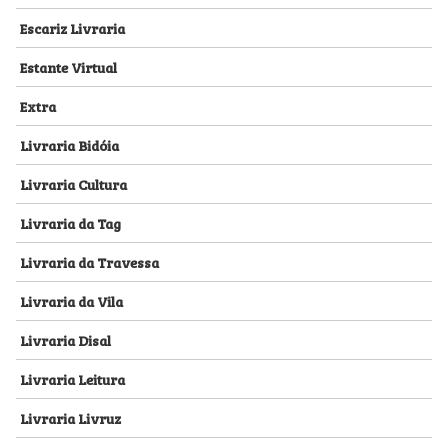
Escariz Livraria
Estante Virtual
Extra
Livraria Bidóia
Livraria Cultura
Livraria da Tag
Livraria da Travessa
Livraria da Vila
Livraria Disal
Livraria Leitura
Livraria Livruz