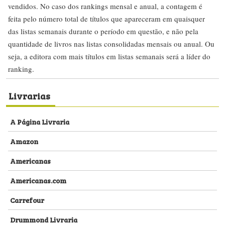
vendidos. No caso dos rankings mensal e anual, a contagem é
feita pelo número total de títulos que apareceram em quaisquer
das listas semanais durante o período em questão, e não pela
quantidade de livros nas listas consolidadas mensais ou anual. Ou
seja, a editora com mais títulos em listas semanais será a líder do
ranking.
Livrarias
A Página Livraria
Amazon
Americanas
Americanas.com
Carrefour
Drummond Livraria