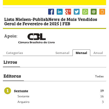
Lista Nielsen-PublishNews de Mais Vendidos
Geral de Fevereiro de 2025 | FEB
Apoio:
Categorias
Semanal
Mensal
Anual
Livros
Editoras
Todas
1
Sextante
19
16
Sextante
3
Arqueiro