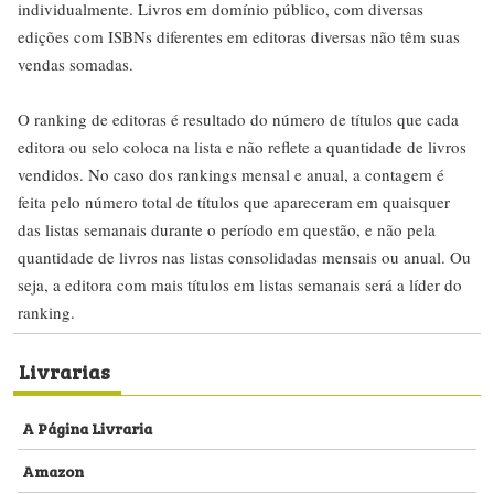
individualmente. Livros em domínio público, com diversas
edições com ISBNs diferentes em editoras diversas não têm suas
vendas somadas.
O ranking de editoras é resultado do número de títulos que cada
editora ou selo coloca na lista e não reflete a quantidade de livros
vendidos. No caso dos rankings mensal e anual, a contagem é
feita pelo número total de títulos que apareceram em quaisquer
das listas semanais durante o período em questão, e não pela
quantidade de livros nas listas consolidadas mensais ou anual. Ou
seja, a editora com mais títulos em listas semanais será a líder do
ranking.
Livrarias
A Página Livraria
Amazon