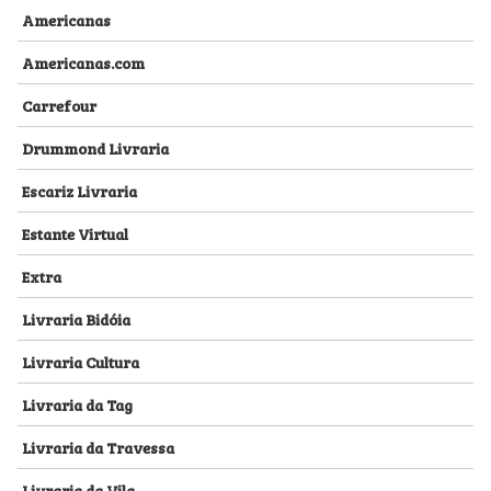
Americanas
Americanas.com
Carrefour
Drummond Livraria
Escariz Livraria
Estante Virtual
Extra
Livraria Bidóia
Livraria Cultura
Livraria da Tag
Livraria da Travessa
Livraria da Vila