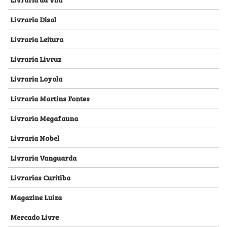
Livraria Disal
Livraria Leitura
Livraria Livruz
Livraria Loyola
Livraria Martins Fontes
Livraria Megafauna
Livraria Nobel
Livraria Vanguarda
Livrarias Curitiba
Magazine Luiza
Mercado Livre