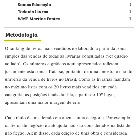
Somos Educação
1
Todavia Livros
1
WMF Martins Fontes
1
Metodologia
O ranking de livros mais vendidos é elaborado a partir da soma
simples das vendas de todas as livrarias consultadas (ver quadro
ao lado). Os números e gráficos aqui apresentados refletem
justamente esta soma. Trata-se, portanto, de uma amostra e não do
universo da venda de livros no Brasil. Como as livrarias mandam
no máximo listas com os 20 livros mais vendidos em cada
categoria, as posições finais da lista, a partir do 15º lugar,
apresentam uma maior margem de erro.
Cada título é considerado em apenas uma categoria. Por exemplo,
os livros de negócio e autoajuda não são considerados na lista de
não ficção. Além disso, cada edição de uma obra é considerada